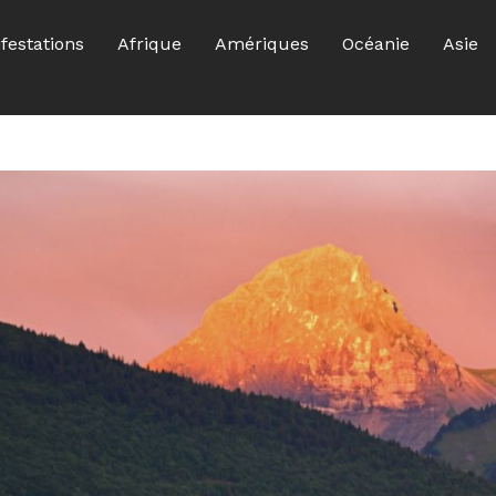
festations
Afrique
Amériques
Océanie
Asie