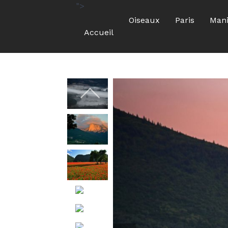
">
Oiseaux
Paris
Mani
Accueil