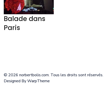
Balade dans
Paris
© 2026 norbertbolis.com. Tous les droits sont réservés.
Designed By
WarpTheme