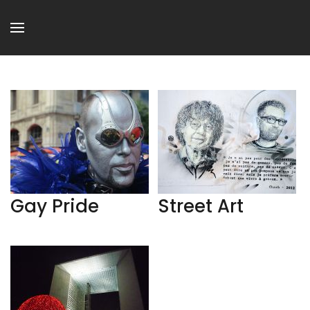
Gay Pride
Street Art