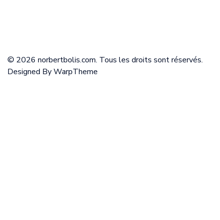
© 2026 norbertbolis.com. Tous les droits sont réservés.
Designed By
WarpTheme