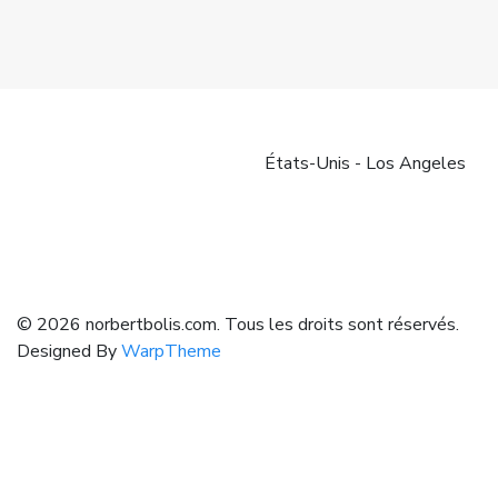
États-Unis - Los Angeles
© 2026 norbertbolis.com. Tous les droits sont réservés.
Designed By
WarpTheme